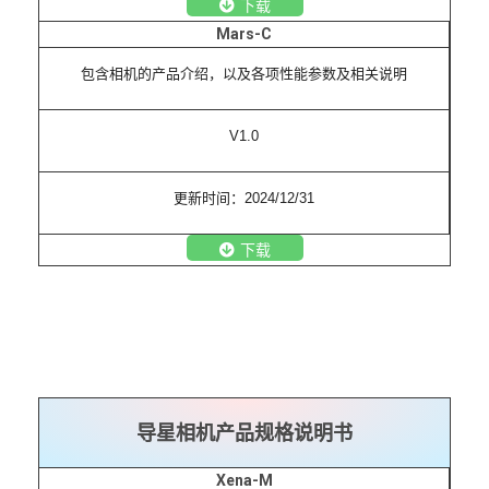
下载
Mars-C
包含相机的产品介绍，以及各项性能参数及相关说明
V1.0
更新时间：2024/12/31
下载
导星相机产品规格说明书
Xena-M