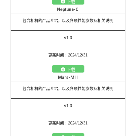
下载
Neptune-C
包含相机的产品介绍，以及各项性能参数及相关说明
V1.0
更新时间：2024/12/31
下载
Mars-M II
包含相机的产品介绍，以及各项性能参数及相关说明
V1.0
更新时间：2024/12/31