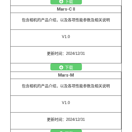
下载
Mars-C II
包含相机的产品介绍，以及各项性能参数及相关说明
V1.0
更新时间：2024/12/31
下载
Mars-M
包含相机的产品介绍，以及各项性能参数及相关说明
V1.0
更新时间：2024/12/31