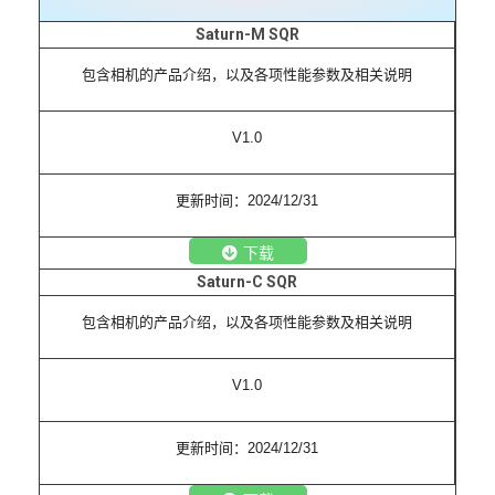
Saturn-M SQR
包含相机的产品介绍，以及各项性能参数及相关说明
V1.0
更新时间：2024/12/31
下载
Saturn-C SQR
包含相机的产品介绍，以及各项性能参数及相关说明
V1.0
更新时间：2024/12/31