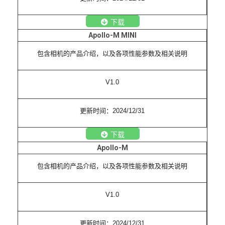
下载
Apollo-M MINI
包含相机的产品介绍，以及各项性能参数及相关说明
V1.0
更新时间：2024/12/31
下载
Apollo-M
包含相机的产品介绍，以及各项性能参数及相关说明
V1.0
更新时间：2024/12/31