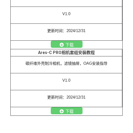
V1.0
更新时间：2024/12/31
下载
Ares-C PRO
相机套组安装教程
碳纤维外壳制冷相机，滤镜抽屉，OAG安装指导
V1.0
更新时间：2024/12/31
下载