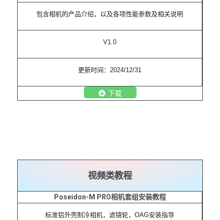
包含相机的产品介绍，以及各项性能参数及相关说明
V1.0
更新时间：2024/12/31
下载
视频类教程
Poseidon-M PRO
相机套组安装教程
标准铝外壳制冷相机，滤镜轮，OAG安装指导