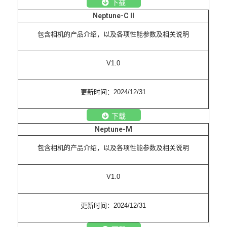
下载
Neptune-C II
包含相机的产品介绍，以及各项性能参数及相关说明
V1.0
更新时间：2024/12/31
下载
Neptune-M
包含相机的产品介绍，以及各项性能参数及相关说明
V1.0
更新时间：2024/12/31