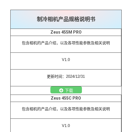
制冷相机产品规格说明书
Zeus 455M PRO
包含相机的产品介绍，以及各项性能参数及相关说明
V1.0
更新时间：2024/12/31
下载
Zeus 455C PRO
包含相机的产品介绍，以及各项性能参数及相关说明
V1.0