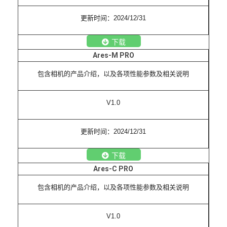
更新时间：2024/12/31
下载
Ares-M PRO
包含相机的产品介绍，以及各项性能参数及相关说明
V1.0
更新时间：2024/12/31
下载
Ares-C PRO
包含相机的产品介绍，以及各项性能参数及相关说明
V1.0