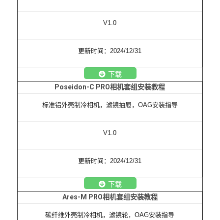
V1.0
更新时间：2024/12/31
下载
Poseidon-C PRO
相机套组安装教程
标准铝外壳制冷相机，滤镜抽屉，OAG安装指导
V1.0
更新时间：2024/12/31
下载
Ares-M PRO
相机套组安装教程
碳纤维外壳制冷相机，滤镜轮，OAG安装指导