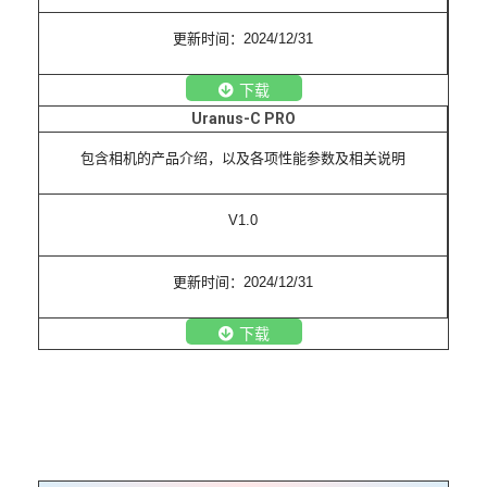
更新时间：2024/12/31
下载
Uranus-C PRO
包含相机的产品介绍，以及各项性能参数及相关说明
V1.0
更新时间：2024/12/31
下载