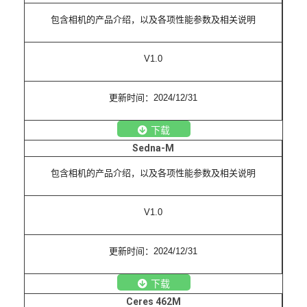
包含相机的产品介绍，以及各项性能参数及相关说明
V1.0
更新时间：2024/12/31
下载
Sedna-M
包含相机的产品介绍，以及各项性能参数及相关说明
V1.0
更新时间：2024/12/31
下载
Ceres 462M