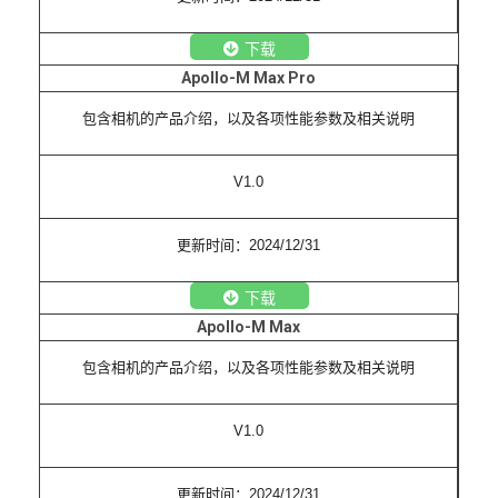
下载
Apollo-M Max Pro
包含相机的产品介绍，以及各项性能参数及相关说明
V1.0
更新时间：2024/12/31
下载
Apollo-M Max
包含相机的产品介绍，以及各项性能参数及相关说明
V1.0
更新时间：2024/12/31