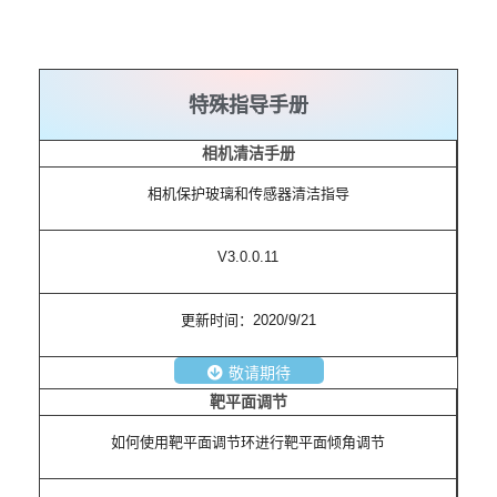
特殊指导手册
相机清洁手册
相机保护玻璃和传感器清洁指导
V3.0.0.11
更新时间：2020/9/21
敬请期待
靶平面调节
如何使用靶平面调节环进行靶平面倾角调节