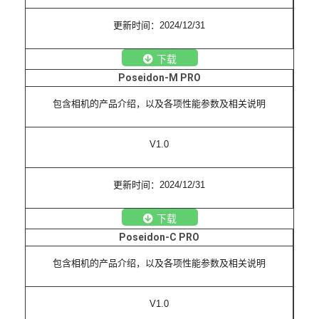
更新时间：2024/12/31
下载
Poseidon-M PRO
包含相机的产品介绍，以及各项性能参数及相关说明
V1.0
更新时间：2024/12/31
下载
Poseidon-C PRO
包含相机的产品介绍，以及各项性能参数及相关说明
V1.0