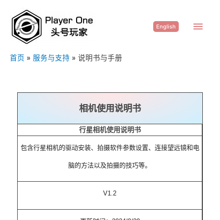
English
首页
服务与支持
说明书与手册
相机使用说明书
行星相机使用说明书
包含行星相机的驱动安装、拍摄软件参数设置、连接望远镜和电
脑的方法以及拍摄的技巧等。
V1.2