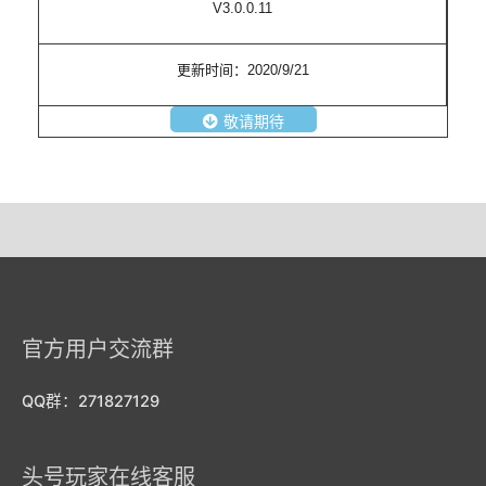
V3.0.0.11
更新时间：2020/9/21
敬请期待
官方用户交流群
QQ群：271827129
头号玩家在线客服