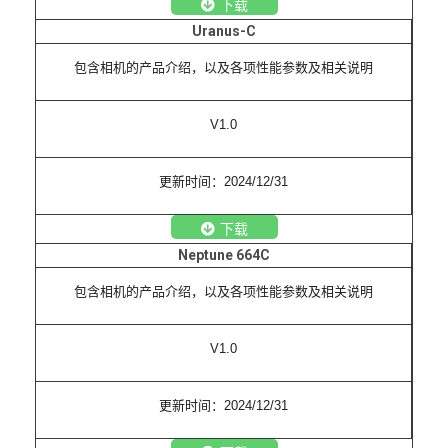
下载
Uranus-C
包含相机的产品介绍，以及各项性能参数及相关说明
V1.0
更新时间：2024/12/31
下载
Neptune 664C
包含相机的产品介绍，以及各项性能参数及相关说明
V1.0
更新时间：2024/12/31