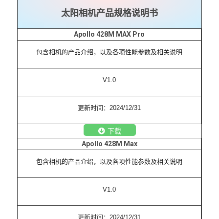
太阳相机产品规格说明书
Apollo 428M MAX Pro
包含相机的产品介绍，以及各项性能参数及相关说明
V1.0
更新时间：2024/12/31
下载
Apollo 428M Max
包含相机的产品介绍，以及各项性能参数及相关说明
V1.0
更新时间：2024/12/31