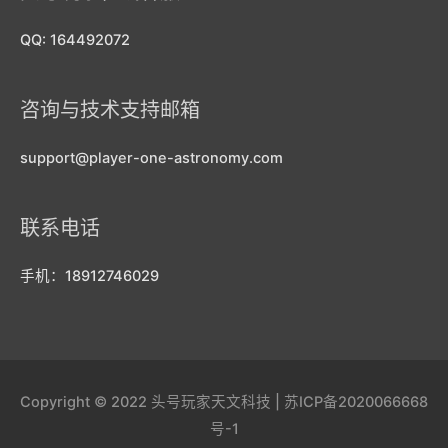
QQ: 164492072
咨询与技术支持邮箱
support@player-one-astronomy.com
联系电话
手机：18912746029
Copyright © 2022
头号玩家天文科技
|
苏ICP备2020066668
号-1