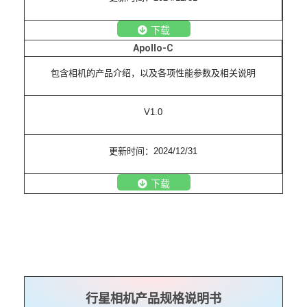
下载
Apollo-C
包含相机的产品介绍，以及各项性能参数及相关说明
V1.0
更新时间：2024/12/31
下载
行星相机产品规格说明书