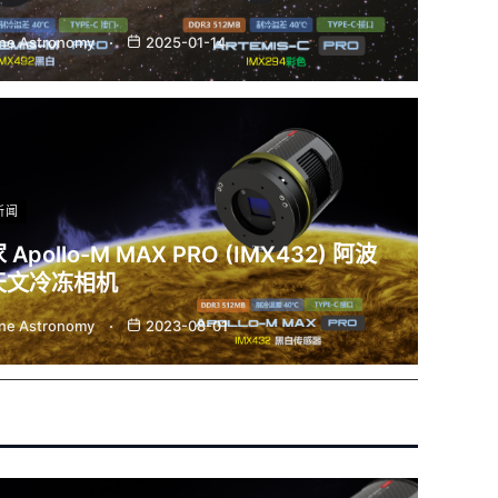
One Astronomy
2025-01-14
新闻
Apollo-M MAX PRO (IMX432) 阿波
天文冷冻相机
One Astronomy
2023-08-01