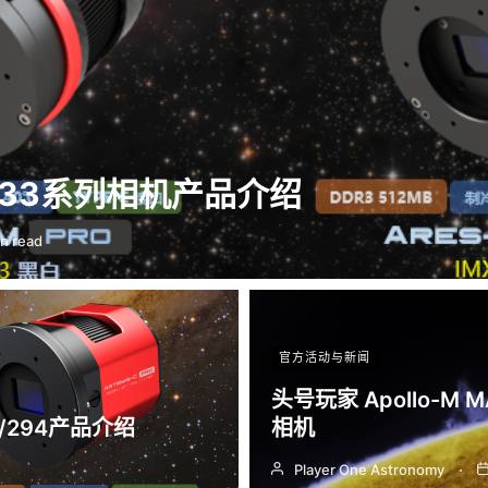
533系列相机产品介绍
in read
官方活动与新闻
头号玩家 Apollo-M 
2/294产品介绍
相机
Player One Astronomy