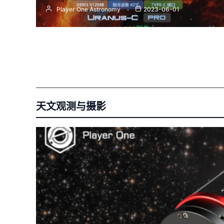
Player One Astronomy
2023-06-01
天文观测与摄影