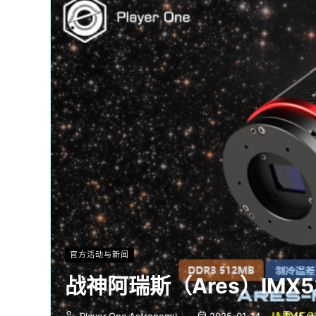
官方活动与新闻
战神阿瑞斯（Ares）IMX