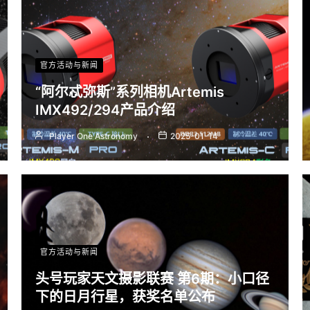
官方活动与新闻
“阿尔忒弥斯”系列相机Artemis
IMX492/294产品介绍
Player One Astronomy
2025-01-14
官方活动与新闻
头号玩家天文摄影联赛 第6期：小口径
下的日月行星，获奖名单公布