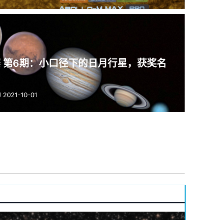
 第6期：小口径下的日月行星，获奖名
2021-10-01